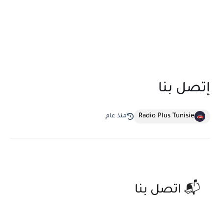
إتصل بنا
Radio Plus Tunisie
منذ عام
📬 اتصل بنا