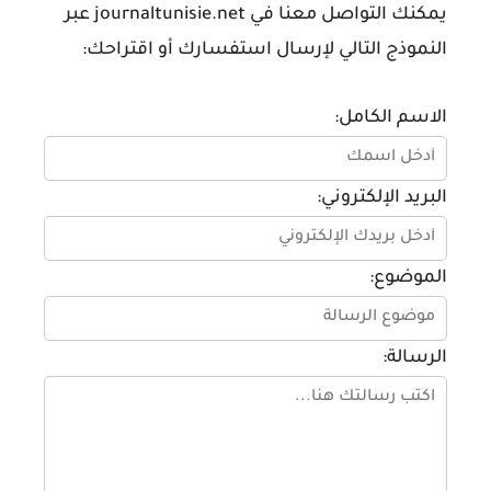
يمكنك التواصل معنا في
journaltunisie.net
عبر
النموذج التالي لإرسال استفسارك أو اقتراحك:
الاسم الكامل:
البريد الإلكتروني:
الموضوع:
الرسالة: