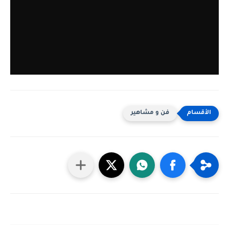
فن و مشاهير