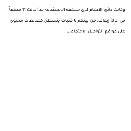
وكانت دائرة الاتهام لدى محكمة الاستئناف قد أحالت 11 متهماً
في حالة إيقاف، من بينهم 6 فتيات ينشطن كصانعات محتوى
.
على مواقع التواصل الاجتماعي