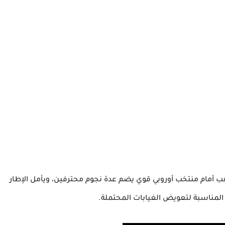
صعب أمام منتخب أوروبي قوي يضم عدة نجوم محترفين، ويأمل الإطار
المناسبة لتعويض الغيابات المحتملة.