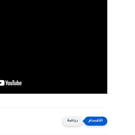
رياضة