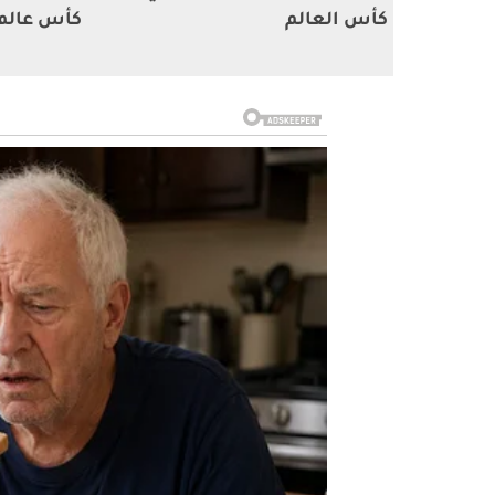
كأس العالم
كأس عالم