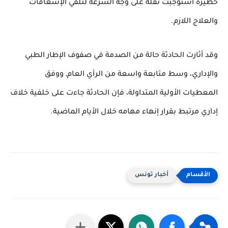
خطيرة استوجبت نقله على وجه السرعة لتلقي الإسعافات
والعلاج اللازم.
وقد أثارت الحادثة حالة من الصدمة في صفوف الإطار الطبي
والإداري، وسط متابعة واسعة من الرأي العام, ووفق
المعطيات الأولية المتداولة، فإن الحادثة جاءت على خلفية خلاف
إداري مرتبط بقرار إنهاء مهامه خلال الأيام الماضية.
أخبار تونس