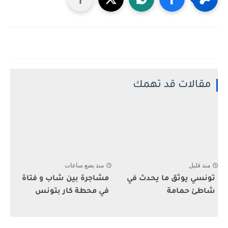
مقالات قد تهمك
منذ قليل
منذ بضع ساعات
تونسي يوثق ما يحدث في
مشاجرة بين شاب و فتاة
شاطئ حمامة
في محطة كار بتونس