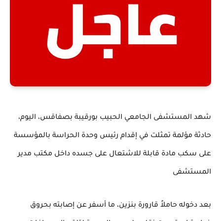
شهد المستشفى الجامعي الحبيب بورقيبة بصفاقس، اليوم،
حادثة مؤلمة تمثلت في إقدام رئيس وحدة الحراسة بالمؤسسة
على سكب مادة قابلة للاشتعال على جسده داخل مكتب مدير
المستشفى
بعد دخوله حاملاً قارورة بنزين، ما أسفر عن إصابته بحروق