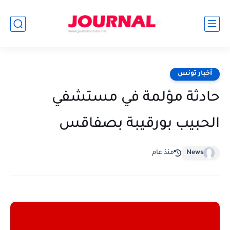
أخبار تونس
حادثة مؤلمة في مستشفي
الحبيب بورقيبة بصفاقس
News
منذ عام