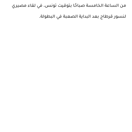
من الساعة الخامسة صباحًا بتوقيت تونس، في لقاء مصيري
.
لنسور قرطاج بعد البداية الصعبة في البطولة