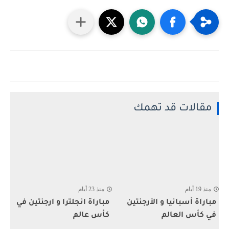
مقالات قد تهمك
منذ 19 أيام
منذ 23 أيام
مباراة أسبانيا و الأرجنتين
مباراة انجلترا و ارجنتين في
في كأس العالم
كأس عالم