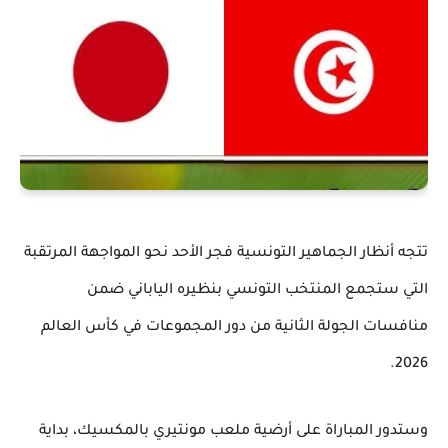
تتجه أنظار الجماهير التونسية فجر الأحد نحو المواجهة المرتقبة
التي ستجمع المنتخب التونسي بنظيره الياباني ضمن
منافسات الجولة الثانية من دور المجموعات في كأس العالم
2026.
وستدور المباراة على أرضية ملعب مونتيري بالمكسيك، بداية