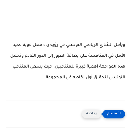
ويأمل الشارع الرياضي التونسي في رؤية ردّة فعل قوية تعيد
الأمل في المنافسة على بطاقة العبور إلى الدور القادم وتحمل
هذه المواجهة أهمية كبيرة للمنتخبين، حيث يسعى المنتخب
التونسي لتحقيق أول نقاطه في المجموعة.
رياضة