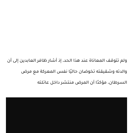
ولم تتوقف المعاناة عند هذا الحد، إذ أشار ظافر العابدين إلى أن
والدته وشقيقته تخوضان حاليًا نفس المعركة مع مرض
السرطان، مؤكدًا أن المرض منتشر داخل عائلته