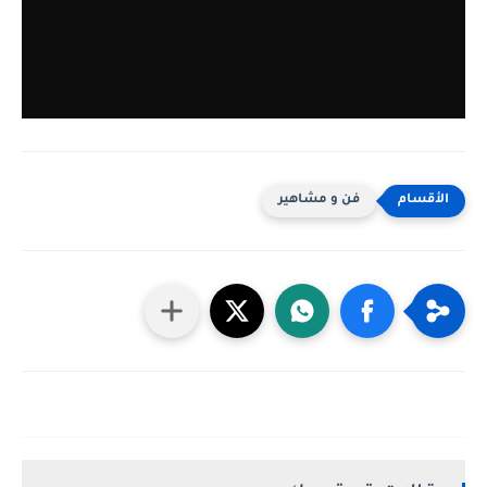
فن و مشاهير