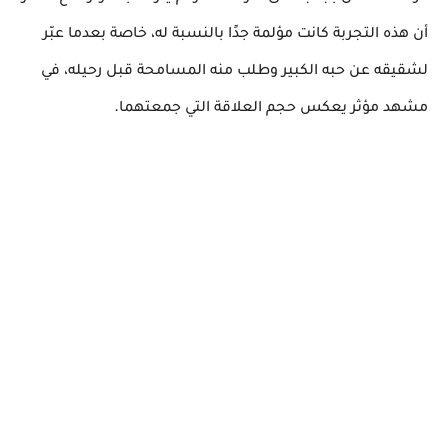
أن هذه التجربة كانت مؤلمة جدًا بالنسبة له، خاصة بعدما عبّر
لشقيقه عن حبه الكبير وطلب منه المسامحة قبل رحيله، في
.
مشهد مؤثر يعكس حجم العلاقة التي جمعتهما