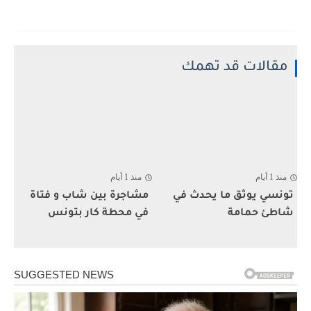
مقالات قد تهمك
منذ 1 أيام
منذ 1 أيام
تونسي يوثق ما يحدث في
مشاجرة بين شاب و فتاة
شاطئ حمامة
في محطة كار بتونس