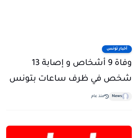
أخبار تونس
وفاة 9 أشخاص و إصابة 13
شخص في ظرف ساعات بتونس
News
منذ عام