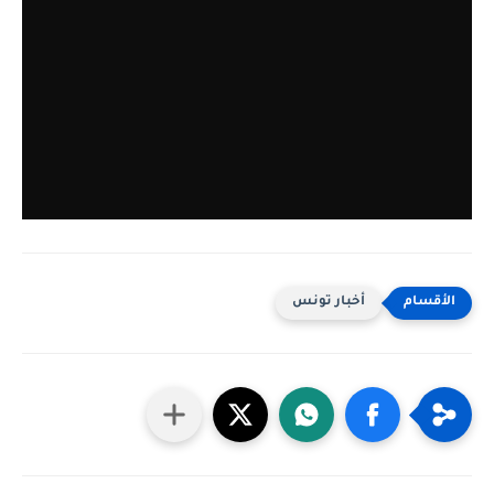
أخبار تونس