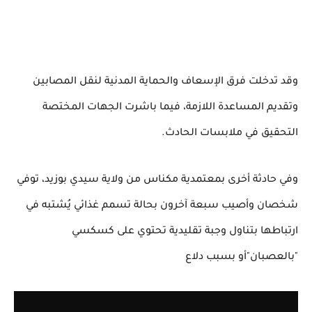
وقد تدخلت فرق الإسعاف والحماية المدنية لنقل المصابين
وتقديم المساعدة اللازمة، فيما باشرت الجهات المختصة
التحقيق في ملابسات الحادث.
وفي حادثة أخرى بمعتمدية مكناس من ولاية سيدي بوزيد، توفي
شخصان وأصيب سبعة آخرون بحالة تسمم غذائي يُشتبه في
ارتباطها بتناول وجبة تقليدية تحتوي على كسكسي
"بالعصبان"أو بسبب دلاع