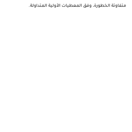
متفاوتة الخطورة، وفق المعطيات الأولية المتداولة.