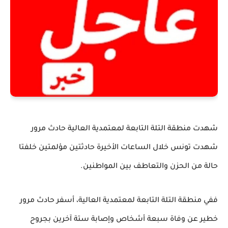
شهدت منطقة التلة التابعة لمعتمدية العالية حادث مرور
شهدت تونس خلال الساعات الأخيرة حادثتين مؤلمتين خلفتا
حالة من الحزن والتعاطف بين المواطنين.
ففي منطقة التلة التابعة لمعتمدية العالية، أسفر حادث مرور
خطير عن وفاة سبعة أشخاص وإصابة ستة آخرين بجروح