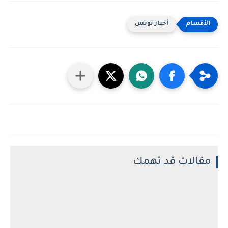
أخبار تونس
مقالات قد تهمك