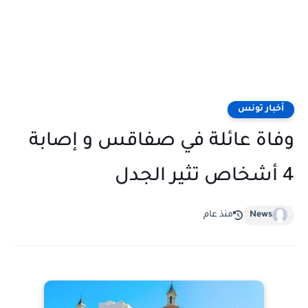
أخبار تونس
وفاة عائلة في صفاقس و إصابة
4 أشخاص تثير الجدل
News
منذ عام