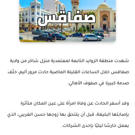
شهدت منطقة الزوايد التابعة لمعتمدية منزل شاكر من ولاية
صفاقس خلال الساعات القليلة الماضية حادث مرور أليم، خلّف
.
صدمة كبيرة في صفوف الأهالي
وقد أسفر الحادث عن وفاة امرأة على عين المكان متأثرة
بإصابتها البليغة، قبل أن يلتحق بها زوجها حسن الغريبي، الذي
يعمل حارسًا ليليًا بإحدى الشركات.