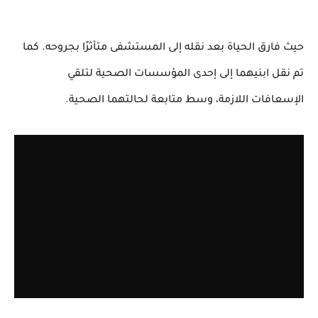
حيث فارق الحياة بعد نقله إلى المستشفى متأثرًا بجروحه. كما
تم نقل ابنيهما إلى إحدى المؤسسات الصحية لتلقي
الإسعافات اللازمة، وسط متابعة لحالتهما الصحية.