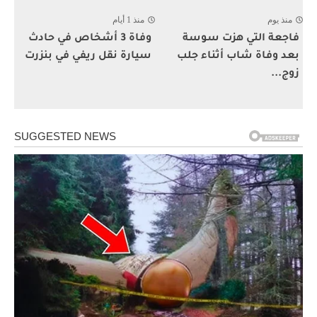
منذ يوم
منذ 1 أيام
فاجعة التي هزت سوسة
وفاة 3 أشخاص في حادث
بعد وفاة شاب أثناء جلب
سيارة نقل ريفي في بنزرت
زوج...