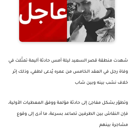
شهدت منطقة قصر السعيد ليلة أمس حادثة أليمة تمثّلت في
وفاة رجل في العقد الخامس من عمره يُدعى لطفي، وذلك إثر
خلاف نشب بينه وبين شاب
وتطوّر بشكل مفاجئ إلى حادثة مؤلمة ووفق المعطيات الأولية،
فإن النقاش بين الطرفين تصاعد بسرعة، ما أدى إلى وقوع
مشاجرة بينهم