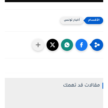
أخبار تونس
مقالات قد تهمك