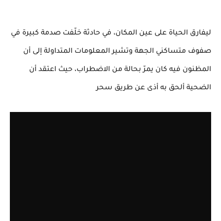
ليفارق الحياة على عين المكان، في حادثة خلّفت صدمة كبيرة في
صفوف متساكني الجهة وتشير المعلومات المتداولة إلى أن
المظنون فيه كان يمرّ بحالة من الاضطراب، حيث اعتقد أن
الضحية ألحق به أذى عن طريق سحر