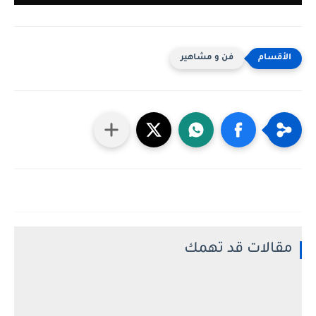
فن و مشاهير
مقالات قد تهمك