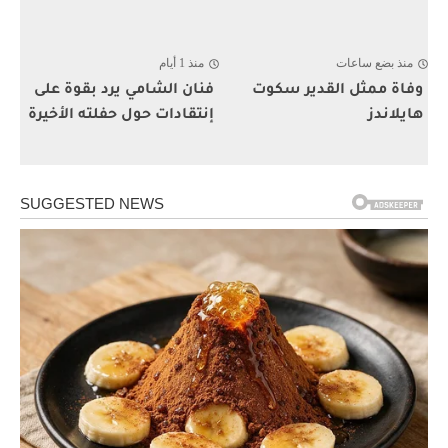
منذ بضع ساعات
منذ 1 أيام
وفاة ممثل القدير سكوت
فنان الشامي يرد بقوة على
هايلاندز
إنتقادات حول حفلته الأخيرة