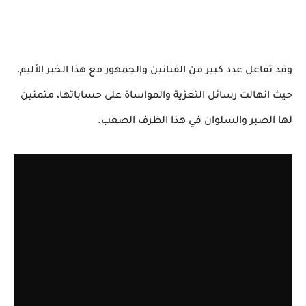
وقد تفاعل عدد كبير من الفنانين والجمهور مع هذا الخبر الأليم،
حيث انهالت رسائل التعزية والمواساة على حساباتها، متمنين
لها الصبر والسلوان في هذا الظرف الصعب.