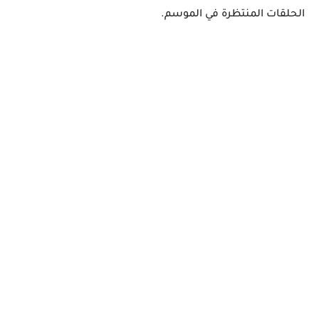
الحلقات المنتظرة في الموسم.