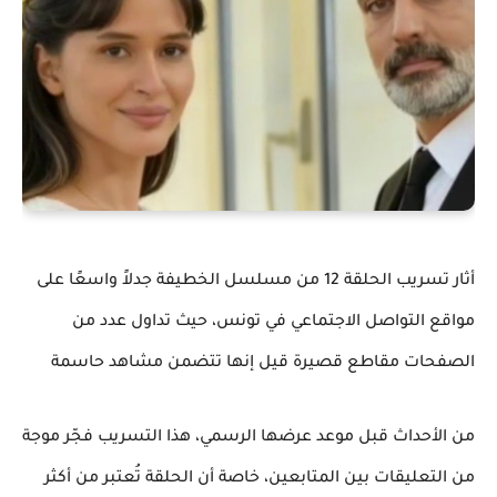
أثار تسريب الحلقة 12 من مسلسل الخطيفة جدلاً واسعًا على
مواقع التواصل الاجتماعي في تونس، حيث تداول عدد من
الصفحات مقاطع قصيرة قيل إنها تتضمن مشاهد حاسمة
من الأحداث قبل موعد عرضها الرسمي، هذا التسريب فجّر موجة
من التعليقات بين المتابعين، خاصة أن الحلقة تُعتبر من أكثر