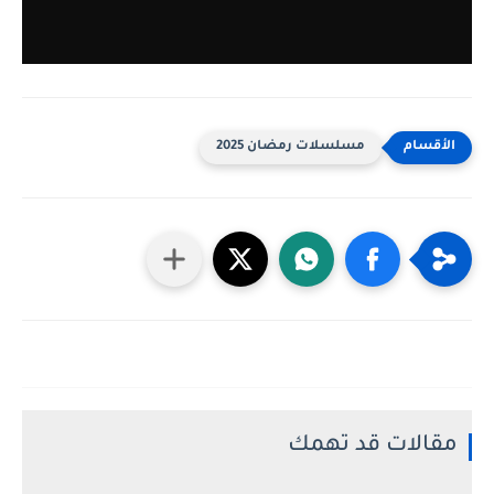
مسلسلات رمضان 2025
مقالات قد تهمك