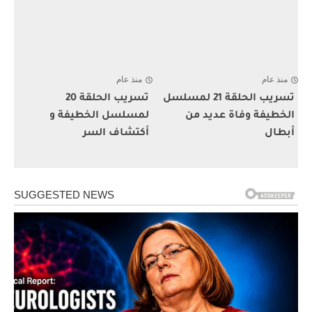
منذ عام
منذ عام
تسريب الحلقة 21 لمسلسل
تسريب الحلقة 20
الخطيفة وفاة عديد من
لمسلسل الخطيفة و
أبطال
أكتشاف السر