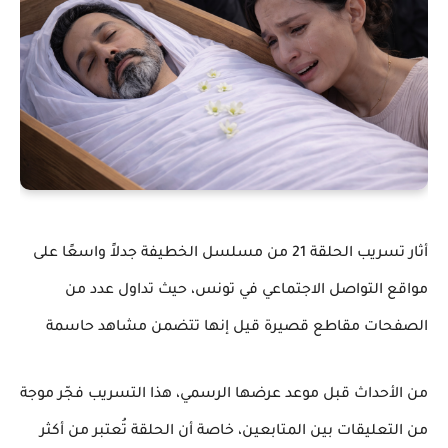
أثار تسريب الحلقة 21 من مسلسل الخطيفة جدلاً واسعًا على
مواقع التواصل الاجتماعي في تونس، حيث تداول عدد من
الصفحات مقاطع قصيرة قيل إنها تتضمن مشاهد حاسمة
من الأحداث قبل موعد عرضها الرسمي، هذا التسريب فجّر موجة
من التعليقات بين المتابعين، خاصة أن الحلقة تُعتبر من أكثر