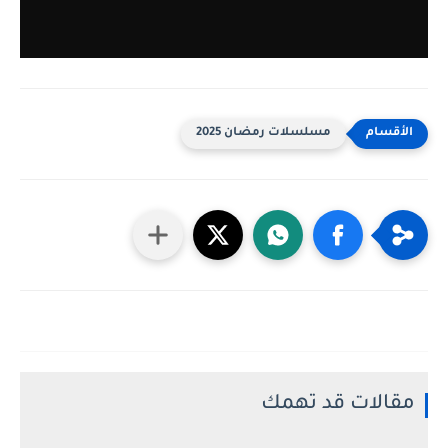
مسلسلات رمضان 2025
مقالات قد تهمك