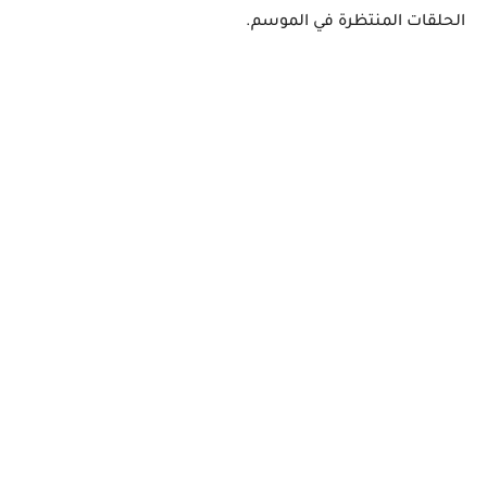
الحلقات المنتظرة في الموسم.