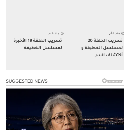
منذ عام
منذ عام
تسريب الحلقة 20
تسريب الحلقة 19 الأخيرة
لمسلسل الخطيفة و
لمسلسل الخطيفة
أكتشاف السر