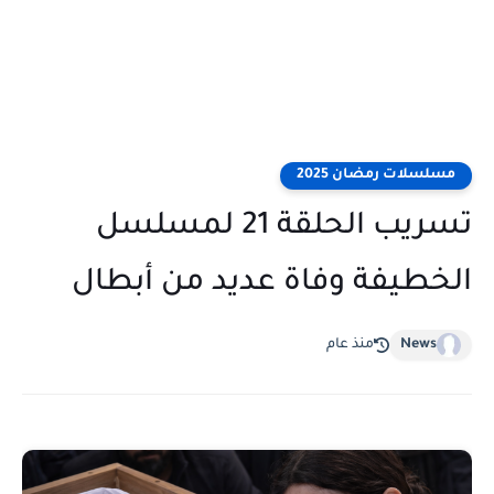
مسلسلات رمضان 2025
تسريب الحلقة 21 لمسلسل
الخطيفة وفاة عديد من أبطال
News
منذ عام