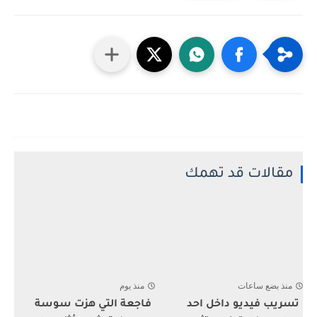
مقالات قد تهمك
منذ بضع ساعات
منذ يوم
تسريب فيديو داخل احد
فاجعة التي هزت سوسة