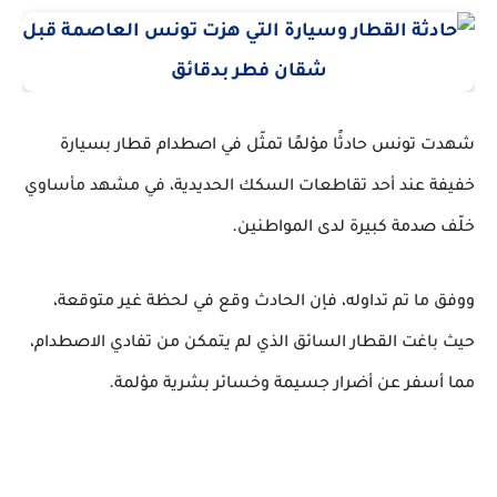
شهدت تونس حادثًا مؤلمًا تمثّل في اصطدام قطار بسيارة
خفيفة عند أحد تقاطعات السكك الحديدية، في مشهد مأساوي
.
خلّف صدمة كبيرة لدى المواطنين
ووفق ما تم تداوله، فإن الحادث وقع في لحظة غير متوقعة،
حيث باغت القطار السائق الذي لم يتمكن من تفادي الاصطدام،
.
مما أسفر عن أضرار جسيمة وخسائر بشرية مؤلمة