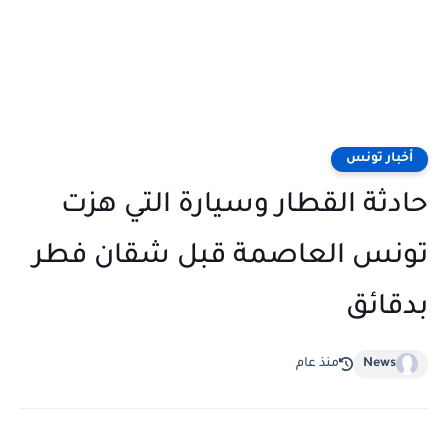
أخبار تونس
حادثة القطار وسيارة التي هزت
تونس العاصمة قبل شقان فطر
بدقائق
News
منذ عام