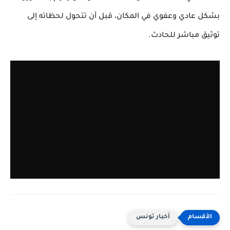
بشكل عادي وعفوي في المكان، قبل أن تتحول لحظاته إلى
توثيق مباشر للحادث.
أخبار تونس