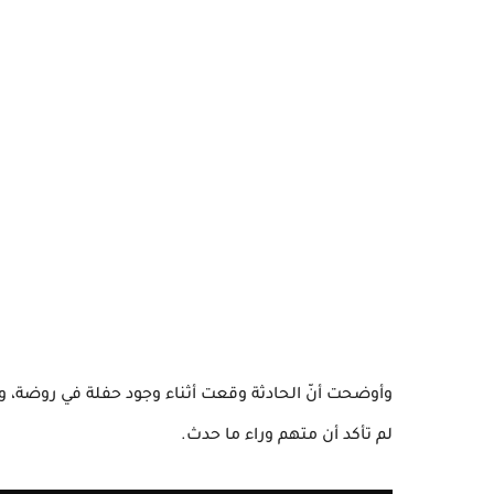
وأوضحت أنّ الحادثة وقعت أثناء وجود حفلة في روضة،
لم تأكد أن متهم وراء ما حدث.