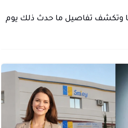
 وتكشف تفاصيل ما حدث ذلك يوم