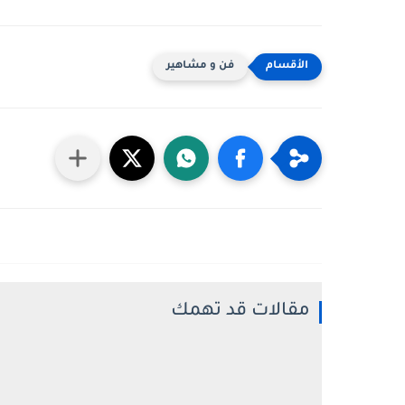
فن و مشاهير
مقالات قد تهمك