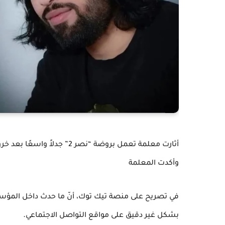
أثارت معلمة تعمل بروضة “نصر 
وأكدت المعلمة
في تصريح على منصة تيك توك، أنّ ما حدث داخل المؤسس
.
بشكل غير دقيق على مواقع التواصل الاجتماعي