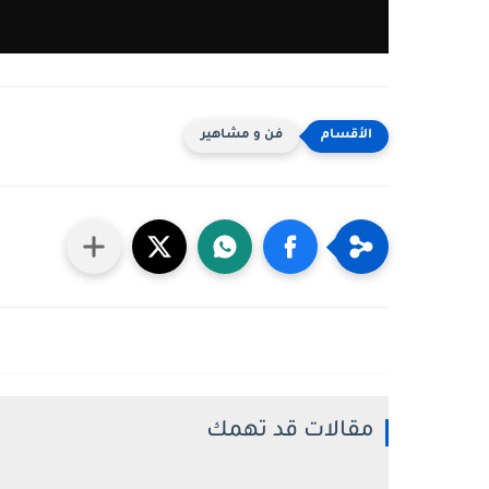
فن و مشاهير
مقالات قد تهمك