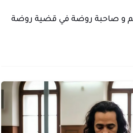
م و صاحبة روضة في قضية روضة