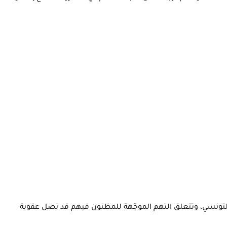
التونسي،
وتتعلق التهم الموجّهة للمظنون فيهم قد تصل عقوبة