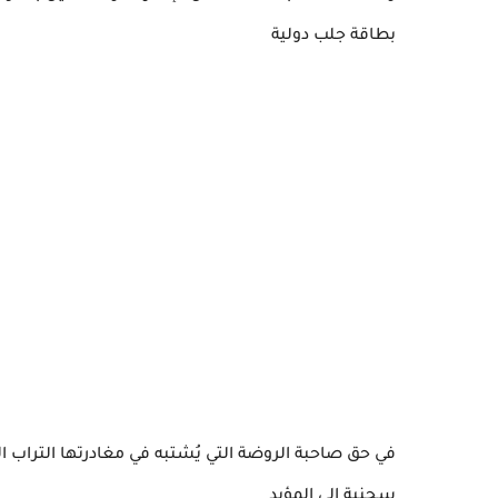
بطاقة جلب دولية
في حق صاحبة الروضة التي يُشتبه في مغادرتها التراب 
سجنية إلى المؤبد