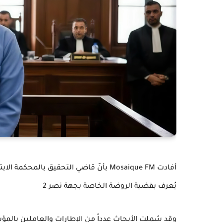
يُعرف بقضية الروضة الخاصة بجهة نصر 2
وقد شملت الأبحاث عدداً من الإطارات والعاملين بالمؤ