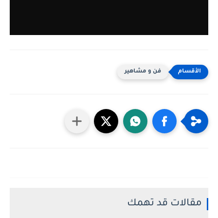
فن و مشاهير
مقالات قد تهمك