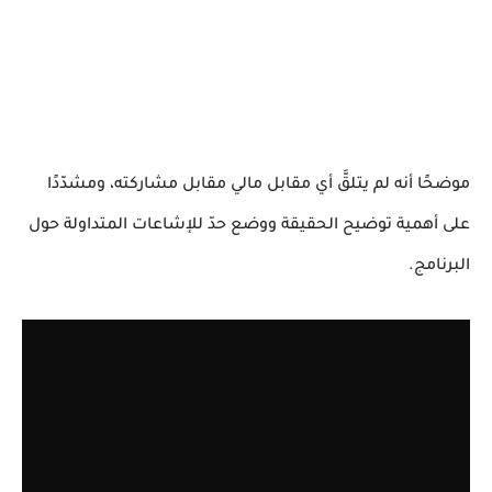
موضحًا أنه لم يتلقَّ أي مقابل مالي مقابل مشاركته، ومشدّدًا
على أهمية توضيح الحقيقة ووضع حدّ للإشاعات المتداولة حول
البرنامج.