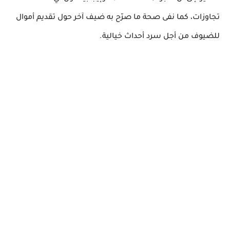
تجاوزات،
كما نفى صحة ما صرّح به ضيف آخر حول تقديم أموال
للضيوف من أجل سرد أحداث خيالية.