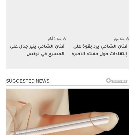
منذ يوم
منذ 1 أيام
فنان الشامي يرد بقوة على
فنان الشامي يثير جدل على
إنتقادات حول حفلته الأخيرة
المسرح في تونس