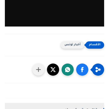
أخبار تونس