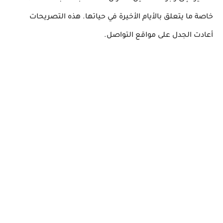
خاصة ما يتعلق بالأيام الأخيرة في حياتها. هذه التصريحات
أعادت الجدل على مواقع التواصل.