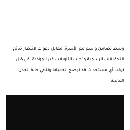
وسط تضامن واسع مع الأسرة، مقابل دعوات لانتظار نتائج
التحقيقات الرسمية وتجنب التأويلات غير المؤكدة، في ظل
ترقّب أي مستجدات قد توضّح الحقيقة وتنهي حالة الجدل
القائمة.