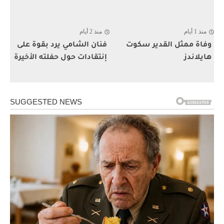
منذ 1 أيام
منذ 2 أيام
وفاة ممثل القدير سكوت
فنان الشامي يرد بقوة على
هايلاندز
إنتقادات حول حفلته الأخيرة