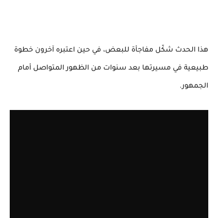
هذا الحدث شكّل مفاجأة للبعض، في حين اعتبره آخرون خطوة
طبيعية في مسيرتها بعد سنوات من الظهور المتواصل أمام
الجمهور.