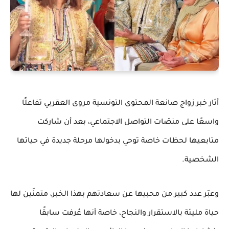
أثار خبر زواج صانعة المحتوى التونسية مروى العقربي تفاعلًا
واسعًا على منصّات التواصل الاجتماعي، بعد أن شاركت
متابعيها لحظات خاصة توحي بدخولها مرحلة جديدة في حياتها
الشخصية.
وعبّر عدد كبير من محبيها عن سعادتهم بهذا الخبر، متمنّين لها
حياة مليئة بالاستقرار والنجاح، خاصة أنها عُرفت سابقًا