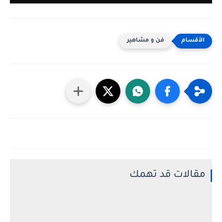
فن و مشاهير
مقالات قد تهمك