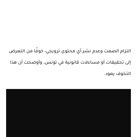
التزام الصمت وعدم نشر أي محتوى ترويجي، خوفًا من التعرض
إلى تحقيقات أو مساءلات قانونية في تونس، وأوضحت أن هذا
التخوف يعود.