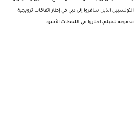
التونسيين الذين سافروا إلى دبي في إطار اتفاقات ترويجية
مدفوعة للفيلم، اختاروا في اللحظات الأخيرة