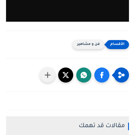
فن و مشاهير
مقالات قد تهمك