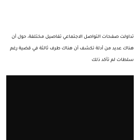
تداولت صفحات التواصل الاجتماعي تفاصيل مختلفة، حول أن
هناك عديد من أدلة تكشف أن هناك طرف ثالثة في قضية رغم
سلطات لم تأكد ذلك