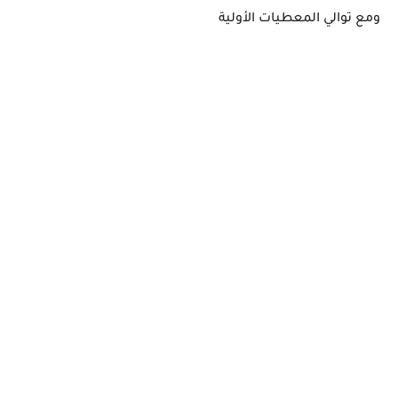
ومع توالي المعطيات الأولية