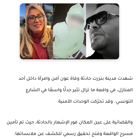
شهدت مدينة بنزرت حادثة وفاة عون أمن وامرأة داخل أحد
المنازل، في واقعة ما تزال تثير جدلًا واسعًا في الشارع
التونسي. وقد تحرّكت الوحدات الأمنية
والقضائية على عين المكان فور الإشعار بالحادثة، حيث تم تأمين
مسرح الواقعة وفتح تحقيق رسمي للكشف عن ملابساتها.