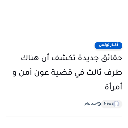
أخبار تونس
حقائق جديدة تكشف أن هناك
طرف ثالث في قضية عون أمن و
أمرأة
News
منذ عام