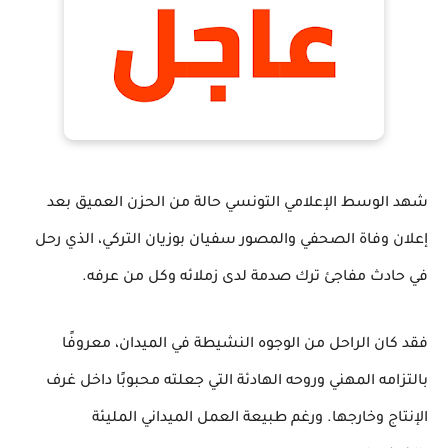
شهد الوسط الإعلامي التونسي حالة من الحزن العميق بعد
إعلان وفاة الصحفي والمصور سفيان بوزيان التركي، الذي رحل
في حادث مفاجئ ترك صدمة لدى زملائه وكل من عرفه.
فقد كان الراحل من الوجوه النشيطة في الميدان، معروفًا
بالتزامه المهني وروحه الهادئة التي جعلته محبوبًا داخل غرف
الإنتاج وخارجها. ورغم طبيعة العمل الميداني المليئة