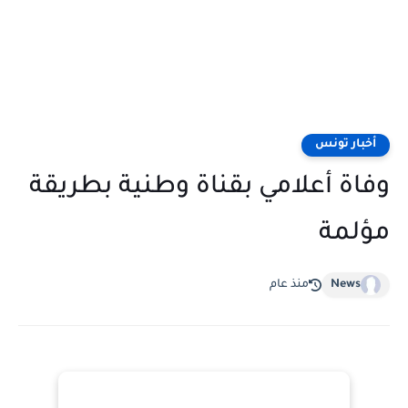
أخبار تونس
وفاة أعلامي بقناة وطنية بطريقة
مؤلمة
News
منذ عام