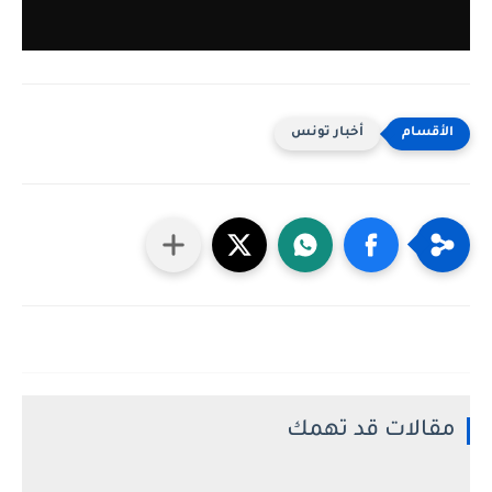
أخبار تونس
مقالات قد تهمك