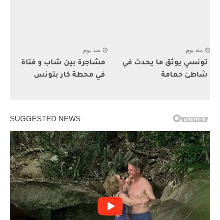
منذ يوم
منذ يوم
تونسي يوثق ما يحدث في
مشاجرة بين شاب و فتاة
شاطئ حمامة
في محطة كار بتونس