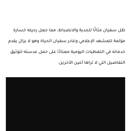
ظل سفيان مثالًا للجدية والانضباط، مما جعل رحيله خسارة
مؤلمة للمشهد الإعلامي وغادر سفيان الحياة وهو لا يزال يقدم
خدماته في التغطيات اليومية معتادًا على حمل عدسته لتوثيق
التفاصيل التي لا تراها أعين الآخرين.