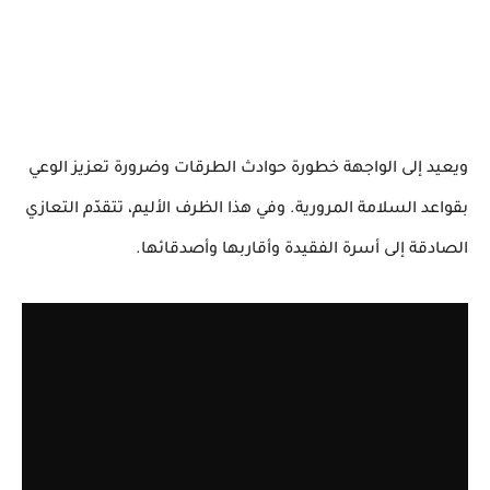
ويعيد إلى الواجهة خطورة حوادث الطرقات وضرورة تعزيز الوعي
بقواعد السلامة المرورية. وفي هذا الظرف الأليم، تتقدّم التعازي
الصادقة إلى أسرة الفقيدة وأقاربها وأصدقائها.