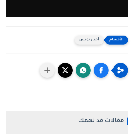
أخبار تونس
مقالات قد تهمك