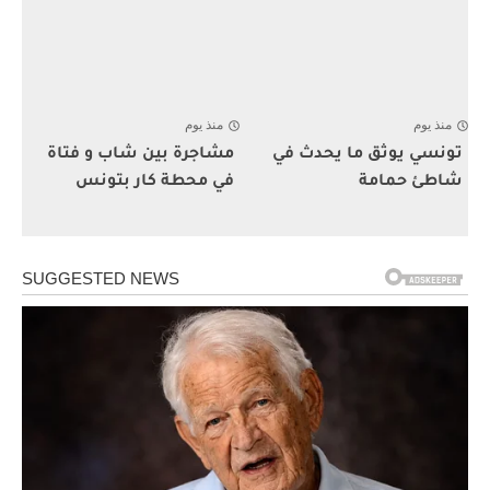
منذ يوم
منذ يوم
تونسي يوثق ما يحدث في
مشاجرة بين شاب و فتاة
شاطئ حمامة
في محطة كار بتونس