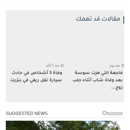
مقالات قد تهمك
منذ يوم
منذ 1 أيام
فاجعة التي هزت سوسة
وفاة 3 أشخاص في حادث
بعد وفاة شاب أثناء جلب
سيارة نقل ريفي في بنزرت
زوج...