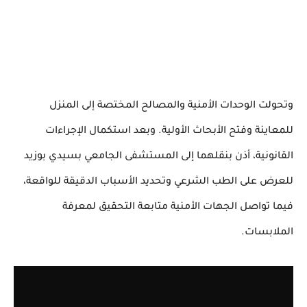
وتحولت الوحدات الأمنية والمصالح المختصة إلى المنزل
للمعاينة وفتح الأبحاث الأولية. وبعد استكمال الإجراءات
القانونية، أذن بنقلهما إلى المستشفى الجامعي بسيدي بوزيد
للعرض على الطب الشرعي وتحديد الأسباب الدقيقة للواقعة،
فيما تواصل الجهات الأمنية متابعة التحقيق لمعرفة
الملابسات.