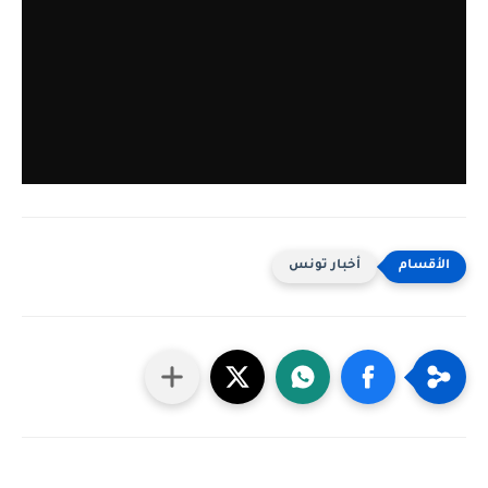
أخبار تونس