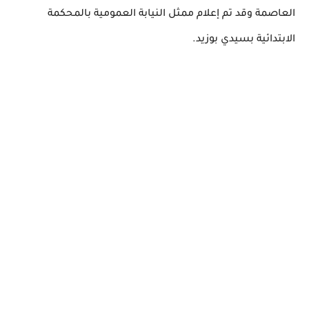
العاصمة وقد تم إعلام ممثل النيابة العمومية بالمحكمة
الابتدائية بسيدي بوزيد.