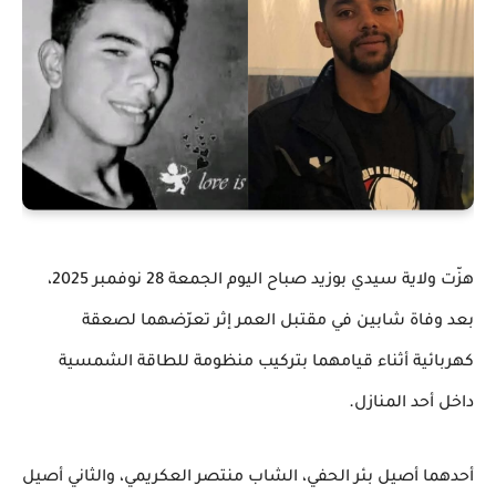
هزّت ولاية سيدي بوزيد صباح اليوم الجمعة 28 نوفمبر 2025،
بعد وفاة شابين في مقتبل العمر إثر تعرّضهما لصعقة
كهربائية أثناء قيامهما بتركيب منظومة للطاقة الشمسية
.
داخل أحد المنازل
أحدهما أصيل بئر الحفي، الشاب منتصر العكريمي، والثاني أصيل