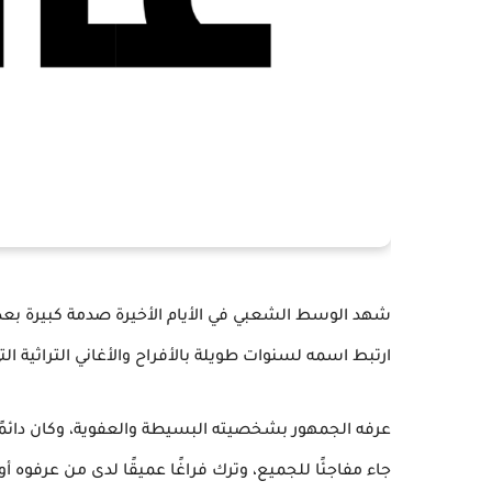
شهد الوسط الشعبي في الأيام الأخيرة صدمة كبيرة بعد
ارتبط اسمه لسنوات طويلة بالأفراح والأغاني التراثية ا
عرفه الجمهور بشخصيته البسيطة والعفوية، وكان دائمًا 
جاء مفاجئًا للجميع، وترك فراغًا عميقًا لدى من عرفوه أو