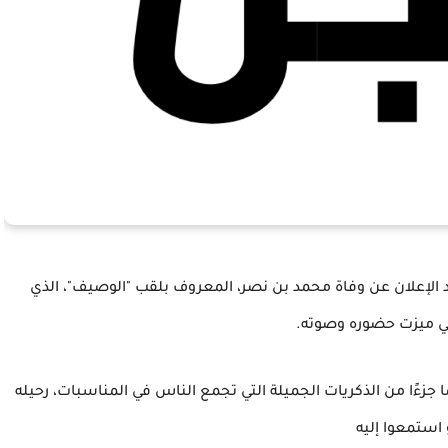
 الإعلان عن وفاة محمد بن نصر، المعروف بلقب "الوصيف"، الذي
لتي ميزت حضوره وصوته.
جزءًا من الذكريات الجميلة التي تجمع الناس في المناسبات، رحيله
 استمعوا إليه