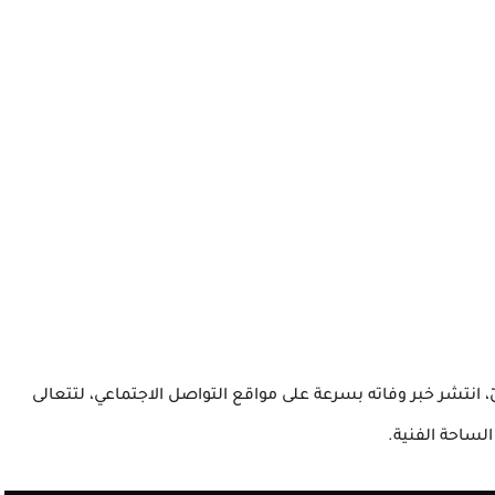
، انتشر خبر وفاته بسرعة على مواقع التواصل الاجتماعي، لتتعالى
لساحة الفنية.