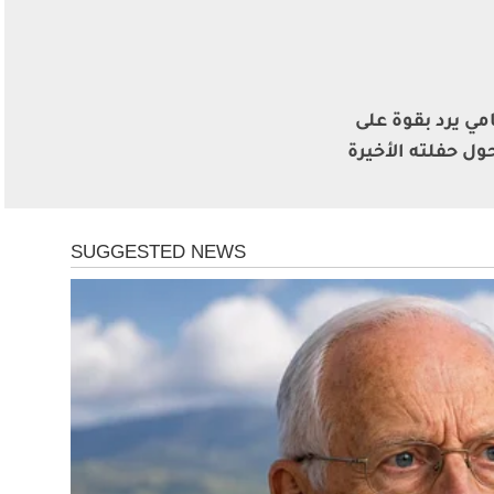
مي يرد بقوة على
ول حفلته الأخيرة