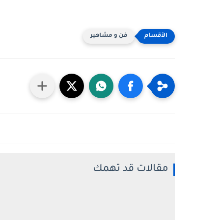
فن و مشاهير
مقالات قد تهمك