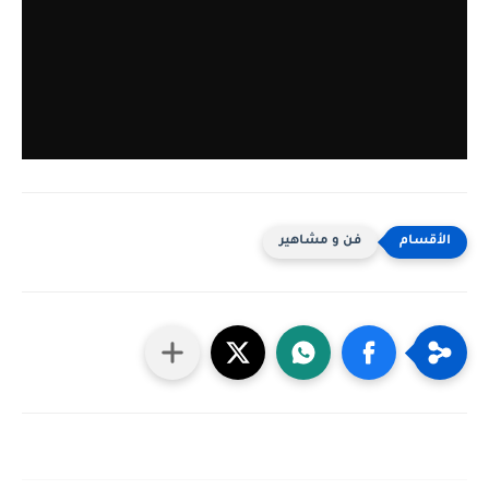
فن و مشاهير