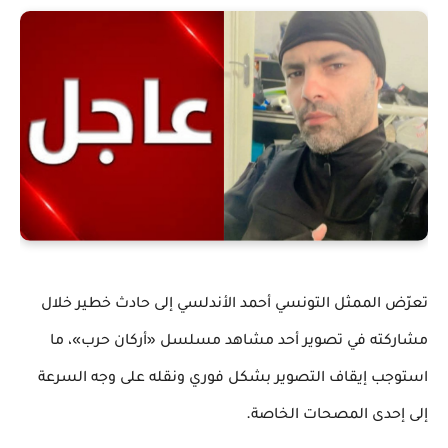
تعرّض الممثل التونسي أحمد الأندلسي إلى حادث خطير خلال
مشاركته في تصوير أحد مشاهد مسلسل «أركان حرب»، ما
استوجب إيقاف التصوير بشكل فوري ونقله على وجه السرعة
.
إلى إحدى المصحات الخاصة