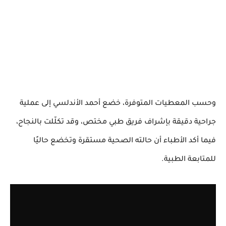
وحسب المعطيات المتوفرة، خضع أحمد الأندلسي إلى عملية
جراحية دقيقة بإشراف فريق طبي مختص، وقد تكلّلت بالنجاح،
فيما أكد الأطباء أن حالته الصحية مستقرة وتخضع حاليًا
للمتابعة الطبية.