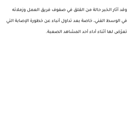
وقد أثار الخبر حالة من القلق في صفوف فريق العمل وزملائه
في الوسط الفني، خاصة بعد تداول أنباء عن خطورة الإصابة التي
تعرّض لها أثناء أداء أحد المشاهد الصعبة.