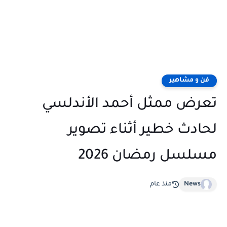
فن و مشاهير
تعرض ممثل أحمد الأندلسي
لحادث خطير أثناء تصوير
مسلسل رمضان 2026
News
منذ عام