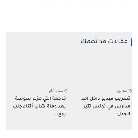
مقالات قد تهمك
منذ يوم
منذ 1 أيام
تسريب فيديو داخل احد
فاجعة التي هزت سوسة
مدارس في تونس تثير
بعد وفاة شاب أثناء جلب
الجدل
زوج...