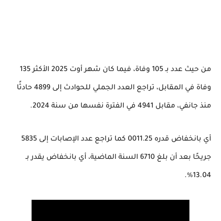
من حيث عدد بـ 105 وفاة، فيما كان شهر أوت 2025 الأكثر 135
وفاة في المقابل، تراجع العدد الجملي للحوادث إلى 4899 حادثًا
منذ جانفي، مقابل 4941 في الفترة نفسها من سنة 2024.
أي بانخفاض قدره 0011.25 كما تراجع عدد الإصابات إلى 5835
جريحًا بعد أن بلغ 6710 السنة الماضية، أي بانخفاض يقدر بـ
13.04%.