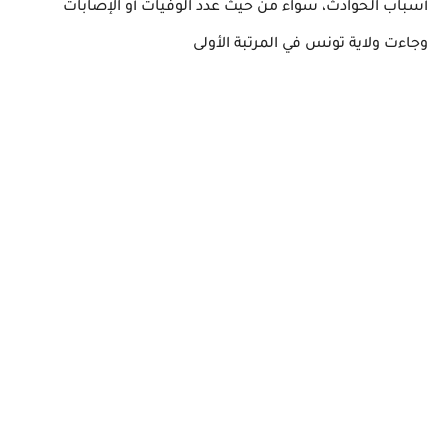
أسباب الحوادث، سواء من حيث عدد الوفيات أو الإصابات
وجاءت ولاية تونس في المرتبة الأولى