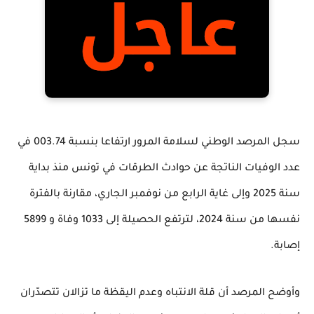
سجل المرصد الوطني لسلامة المرور ارتفاعا بنسبة 003.74 في
عدد الوفيات الناتجة عن حوادث الطرقات في تونس منذ بداية
سنة 2025 وإلى غاية الرابع من نوفمبر الجاري، مقارنة بالفترة
نفسها من سنة 2024، لترتفع الحصيلة إلى 1033 وفاة و 5899
إصابة.
وأوضح المرصد أن قلة الانتباه وعدم اليقظة ما تزالان تتصدّران