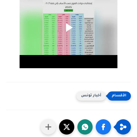
أخبار تونس