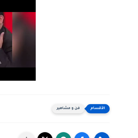
فن و مشاهير