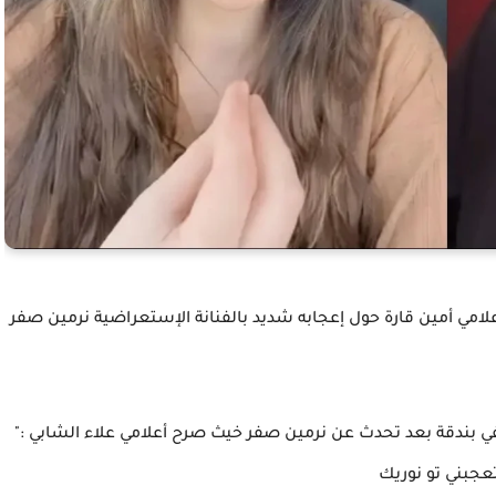
امي أمين قارة حول إعجابه شديد بالفنانة الإستعراضية نرمين صفر
طفي بندقة بعد تحدث عن نرمين صفر خيث صرح أعلامي علاء الشابي :"
تعجبني تو نوريك