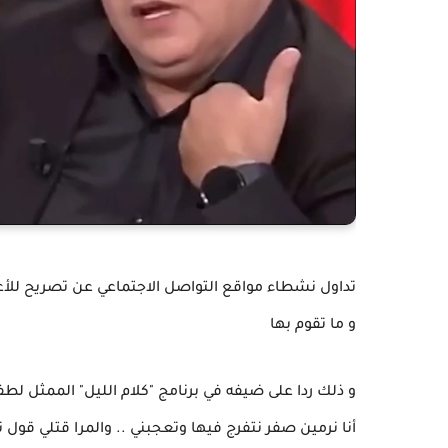
تداول نشطاء مواقع التواصل الاجتماعي عن تصريح للأعل
و ما تقوم بها
و ذلك ردا على ضيفه في برنامج "كلام الليل" الممثل ل
أنا نرمين صفر نتفرج فيها وتعجبني .. والمرا قتلي قول 