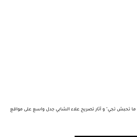
ا تحبش تجي" و أثار تصريح علاء الشابي جدل واسع على مواقع