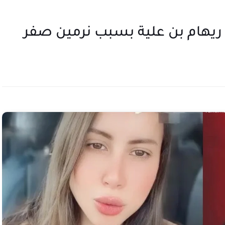
 ريهام بن علية بسبب نرمين صفر