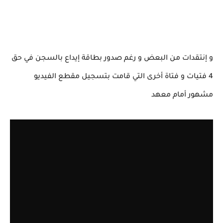
و إنتقدات من البعض و رغم صدور بطاقة إيداع بالسجن في حق
4 فتيات و فتاة أخرى التي قامت بتسجيل مقطع الفيديو
مشهور أمام معهد