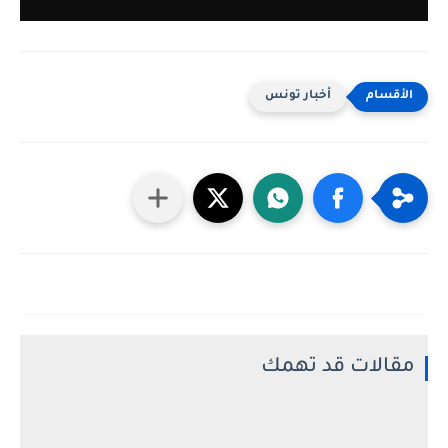
أخبار تونس
مقالات قد تهمك