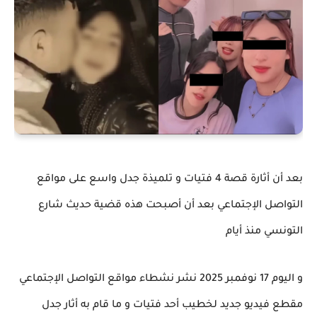
بعد أن أثارة قصة 4 فتيات و تلميذة جدل واسع على مواقع
التواصل الإجتماعي بعد أن أصبحت هذه قضية حديث شارع
التونسي منذ أيام
و اليوم 17 نوفمبر 2025 نشر نشطاء مواقع التواصل الإجتماعي
مقطع فيديو جديد لخطيب أحد فتيات و ما قام به أثار جدل