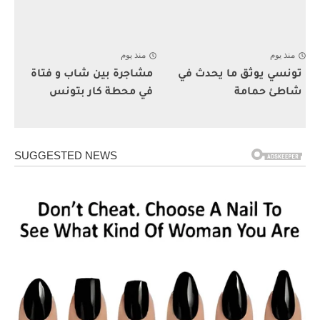
منذ يوم
منذ يوم
تونسي يوثق ما يحدث في
مشاجرة بين شاب و فتاة
شاطئ حمامة
في محطة كار بتونس