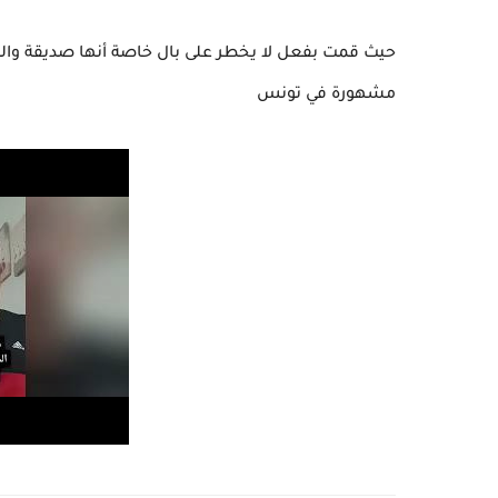
حيث قمت بفعل لا يخطر على بال خاصة أنها صديقة وال
مشهورة في تونس