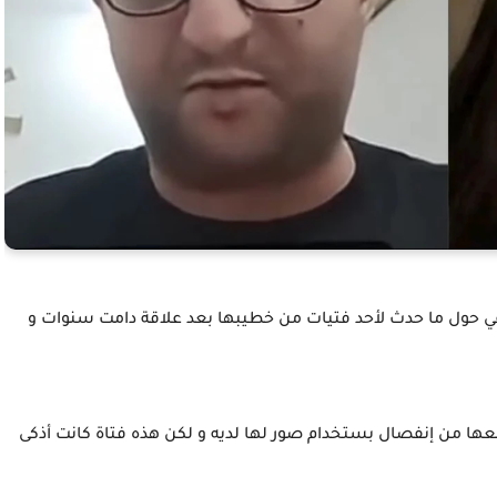
اعي حول ما حدث لأحد فتيات من خطيبها بعد علاقة دامت سنوات و
عها من إنفصال بستخدام صور لها لديه و لكن هذه فتاة كانت أذكى