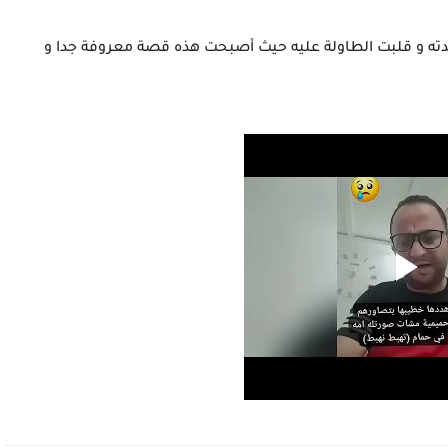
دته و قلبت الطاولة عليه حيث أصبحت هذه قصة معروفة جدا و