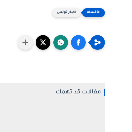
أخبار تونس
مقالات قد تهمك