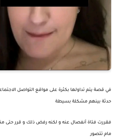
في قصة يتم تداولها بكثرة على مواقع التواصل الاجتم
حدثة بينهم مشكلة بسيطة
فقررت فتاة أنفصال عنه و لكنه رفض ذلك و قرر حتى من
مام تتصور