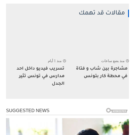
مقالات قد تهمك
منذ بضع ساعات
منذ 1 أيام
مشاجرة بين شاب و فتاة
تسريب فيديو داخل احد
في محطة كار بتونس
مدارس في تونس تثير
الجدل