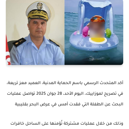
أكد المتحدث الرسمي باسم الحماية المدنية، العميد معز تريعة،
في تصريح لموزاييك، اليوم الأحد، 28 جوان 2025 تواصل عمليات
البحث عن الطفلة التي فقدت أمس في عرض البحر بقليبية
وذلك من خلال عمليات مشتركة تُؤمنها على الساحل خافرات