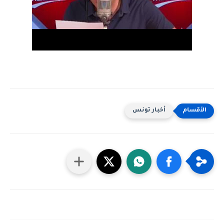
أخبار تونس