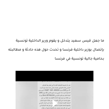
ما جعل قيس سعيد يتدخل و يقوم ورير الداخلية تونسية
بإتصال بوزير داخلية فرنسا و تحدث حول هذه حادثة و مطالبته
بحامية جالية تونسية في فرنسا