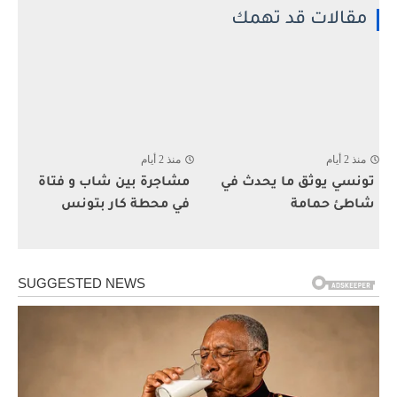
مقالات قد تهمك
منذ 2 أيام
منذ 2 أيام
تونسي يوثق ما يحدث في
مشاجرة بين شاب و فتاة
شاطئ حمامة
في محطة كار بتونس