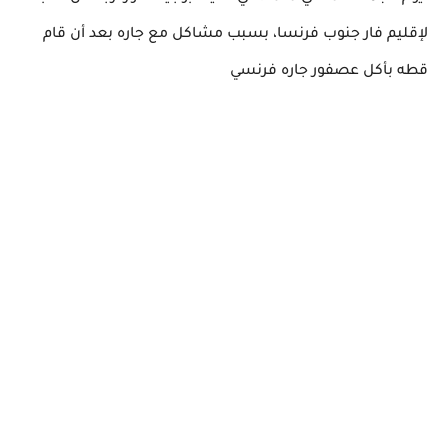
لإقليم فار جنوب فرنسا، بسبب مشاكل مع جاره بعد أن قام
قطه بأكل عصفور جاره فرنسي