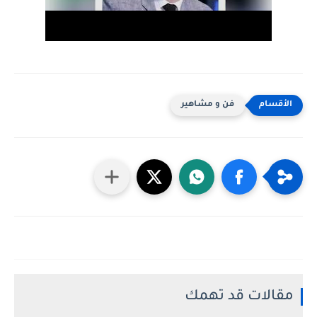
فن و مشاهير
مقالات قد تهمك