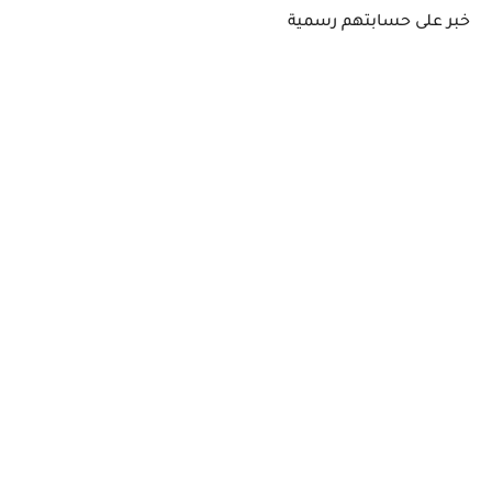
خبر على حسابتهم رسمية