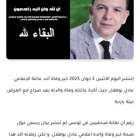
إنتشر اليوم الأثنين 2 جوان 2025 خبر وفاة أحد عائلة الإعلامي
عادل بوهلال حيث أكدة عائلته وفاة والدته بعد صراع مع المرض
ليلة بارحة
رغم أن نقابة صحفيين في تونس لم تنشر بيان رسمي حول
صحة خبر وفاة والدة أعلامي عادل بوهلال، و لكن زملائه أكد هذا