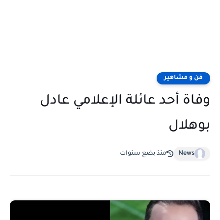
فن و مشاهير
وفاة أحد عائلة الإعلامي عادل
بوهلال
News
منذ بضع سنوات