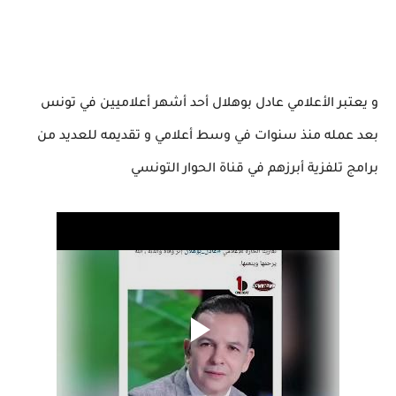
و يعتبر الأعلامي عادل بوهلال أحد أشهر أعلاميين في تونس
بعد عمله منذ سنوات في وسط أعلامي و تقديمه للعديد من
برامج تلفزية أبرزهم في قناة الحوار التونسي