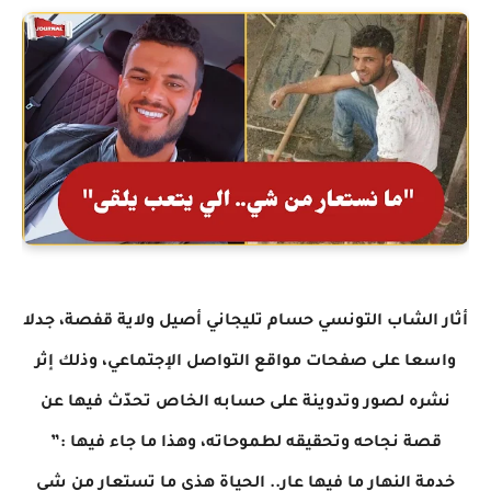
أثار الشاب التونسي حسام تليجاني أصيل ولاية قفصة، جدلا
واسعا على صفحات مواقع التواصل الإجتماعي، وذلك إثر
نشره لصور وتدوينة على حسابه الخاص تحدّث فيها عن
قصة نجاحه وتحقيقه لطموحاته، وهذا ما جاء فيها :”
خدمة النهار ما فيها عار.. الحياة هذي ما تستعار من شي