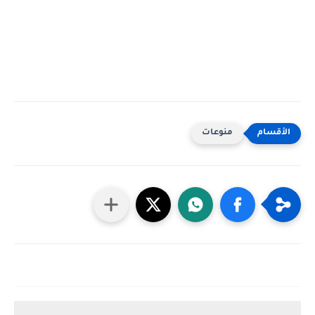
منوعات