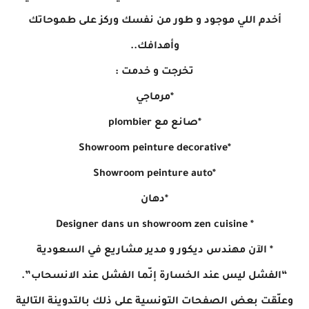
أخدم اللي موجود و طور من نفسك وركز على طموحاتك
وأهدافك..
تخرجت و خدمت :
*مرماجي
*صانع مع plombier
*Showroom peinture decorative
*Showroom peinture auto
*دهان
* Designer dans un showroom zen cuisine
* الآن مهندس ديكور و مدير مشاريع في السعودية
“الفشل ليس عند الخسارة إنّما الفشل عند الانسحاب”.
وعلّقت بعض الصفحات التونسية على ذلك بالتدوينة التالية