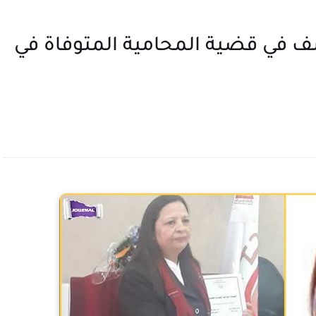
 في قضية المحامية المتوفاة في