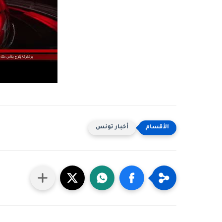
أخبار تونس