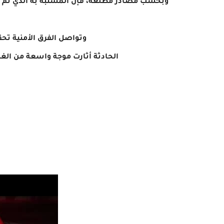
وبحسب مصادر مطلعة، فإن المشتبه به الذي تم إ
وتواصل الفرق الأمنية تحق
الحادثة أثارت موجة واسعة من الغ