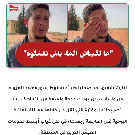
أثارت شقيق أحد ضحايا حادثة سقوط سور معهد المزونة
من ولاية سيدي بوزيد، موجة واسعة من التعاطف بعد
تصريحاته المؤثرة التي نقل من خلالها معاناة العائلة
اليومية قبل الفاجعة وبعدها، في ظل غياب أبسط مقومات
العيش الكريم في المنطقة.