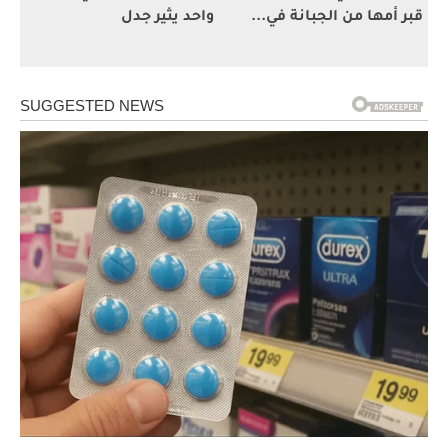
قبر أمها من الجبانة في...
واحد يثير جدل