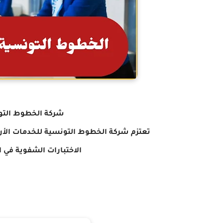
شركة الخطوط التون
تعتزم شركة الخطوط التونسية للخدمات الأر
الاختبارات
الشفوية في ال