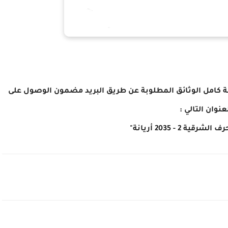
 كامل الوثائق
المطلوبة عن طريق البريد مضمون الوصول على
عنوان التالي :