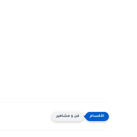
فن و مشاهير