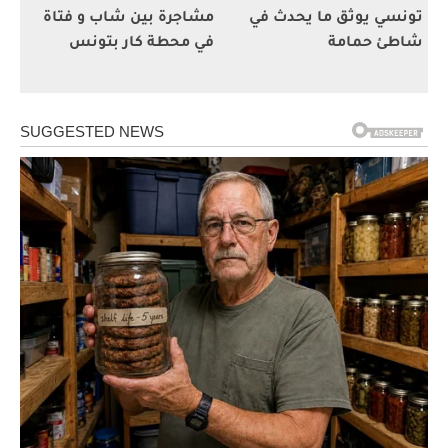
تونسي يوثق ما يحدث في
مشاجرة بين شاب و فتاة
شاطئ حمامة
في محطة كار بتونس