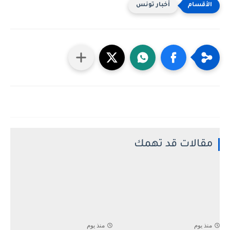
أخبار تونس
مقالات قد تهمك
منذ يوم
منذ يوم