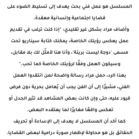
المسلسل هو عمل فني بحت يهدف إلى تسليط الضوء على
قضايا اجتماعية وإنسانية معقدة.
وأضاف مراد بشكل غير تقليدي: "إذا كنت ترغب في تقديم
عمل يعكس رؤيتك الخاصة، يمكنك كتابة سيناريو تحت
مسمى 'دوجة ليست بريئة'، وأنا هنا لأمثّل لك بلا مقابل،
وسيكون العمل وفقًا لرؤيتك الخاصة كما تحب."
بهذا الرد، حمل مراد رسالة واضحة لمن انتقدوا العمل
الفني، مشيرًا إلى أن الفن يجب أن يُعامل بحرية دون فرض
قيود عليه، حتى وإن كانت بعض المشاهد قد تثير الجدل أو
تعكس واقعًا مغايرًا لما يعتقده البعض.
كما أكد أن المسلسل لا يهدف إلى الإساءة أو تحريف
الحقائق بل هو محاولة لإظهار صورة درامية لبعض القضايا.