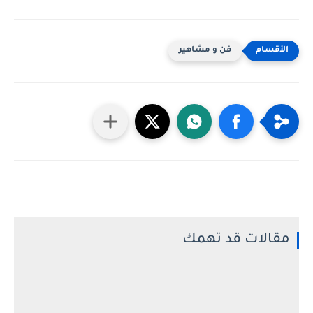
فن و مشاهير
مقالات قد تهمك