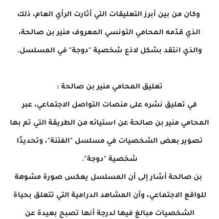
وكان من بين أبرز التعليقات التي أثارت الرأي العام، ذلك
الذي قدّمه المحامي التونسي المعروف منير بن صالحة،
والذي انتقد بشكل لاذع شخصية "دوجة" في المسلسل.
تعليق المحامي منير بن صالحة :
في تعليق نشره على منصات التواصل الاجتماعي، عبر
المحامي منير بن صالحة عن استيائه من الطريقة التي تم بها
تصوير بعض الشخصيات في مسلسل "الفتنة"، وتحديدًا
شخصية "دوجة".
بن صالحة أشار إلى أن المسلسل يعكس صورة مشوهة
للواقع الاجتماعي، وأن المشاهد الدرامية التي تتعلق بحياة
الشخصيات مبالغ فيها لدرجة أنها تصبح بعيدة عن