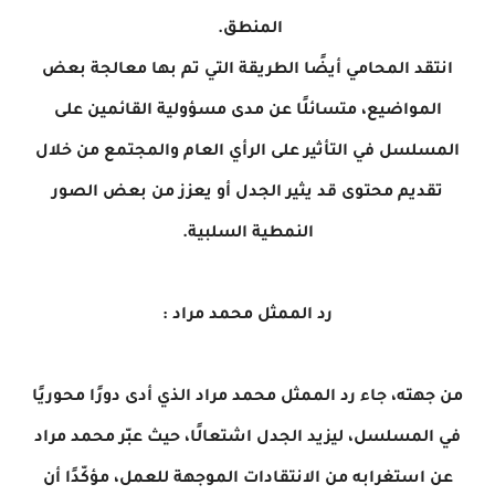
المنطق.
انتقد المحامي أيضًا الطريقة التي تم بها معالجة بعض
المواضيع، متسائلًا عن مدى مسؤولية القائمين على
المسلسل في التأثير على الرأي العام والمجتمع من خلال
تقديم محتوى قد يثير الجدل أو يعزز من بعض الصور
النمطية السلبية.
رد الممثل محمد مراد :
من جهته، جاء رد الممثل محمد مراد الذي أدى دورًا محوريًا
في المسلسل، ليزيد الجدل اشتعالًا، حيث عبّر محمد مراد
عن استغرابه من الانتقادات الموجهة للعمل، مؤكّدًا أن