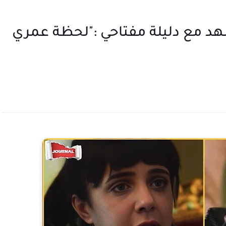
هد مع دليلة مفتاحي :"لحظة عمري