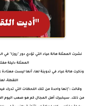
نشرت الممثلة هالة عياد التي تؤدي دور "روزا" في
الممثلة دليلة مفت
وذكرت هالة عياد في تدوينة لها، أنها ليست معتادة
اللقطة، لها
وقالت :"إنها واحدة من تلك اللحظات التي تدرك فيه
من ذلك. سيخبرك أهل المجال كم هو صعب اليوم الاست