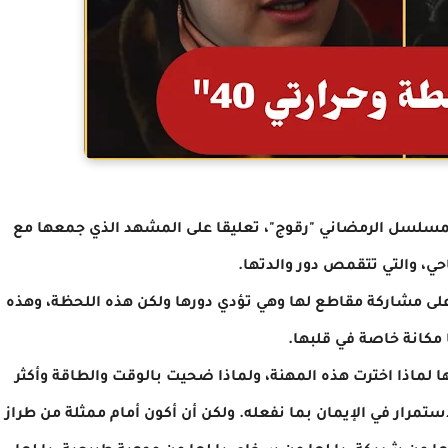
 المسلسل الرمضاني "رقوج"، تعليقا على المشهد الذي جمعها مع
احي، والتي تتقمص دور والدتها.
 على مشاركة مقاطع لها وهي تؤدي دورها ولكن هذه اللحظة، وهذه
 مكانة خاصة في قلبها.
ا لماذا اخترت هذه المهنة، ولماذا ضحيت بالوقت والطاقة وأكثر
مرار في الإيمان بما نفعله. ولكن أن أكون أمام ممثلة من طراز