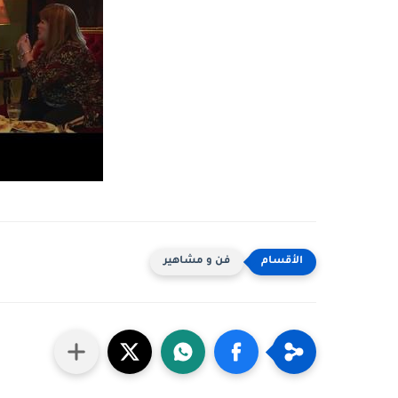
فن و مشاهير