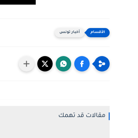
أخبار تونس
مقالات قد تهمك