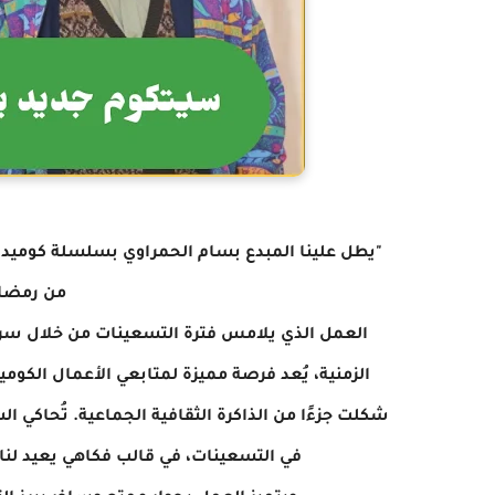
"يطل علينا المبدع بسام الحمراوي بسلسلة كوميدية 
من رمضان
العمل الذي يلامس فترة التسعينات من خلال س
الزمنية، يُعد فرصة مميزة لمتابعي الأعمال الكوم
شكلت جزءًا من الذاكرة الثقافية الجماعية. تُحاكي 
في التسعينات، في قالب فكاهي يعيد لنا 