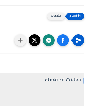
منوعات
مقالات قد تهمك