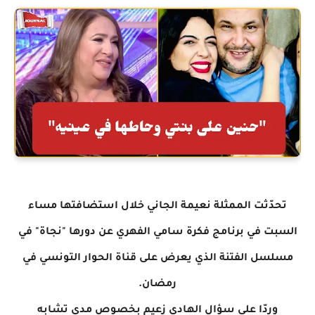
تحدّثت الممثلة نعيمة الجاني خلال استضافتها مساء
السبت في برنامج فكرة سامي الفهري عن دورها "نجاة" في
مسلسل الفتنة الذي يعرض على قناة الحوار التونسي في
رمضان.
وردّا على سؤال الهادي زعيم بخصوص مدى تشابه