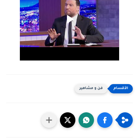
فن و مشاهير