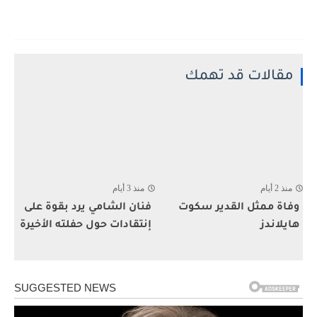
مقالات قد تهمك
منذ 2 أيام
منذ 3 أيام
وفاة ممثل القدير سكوت
فنان الشامي يرد بقوة على
هايلاندز
إنتقادات حول حفلته الأخيرة