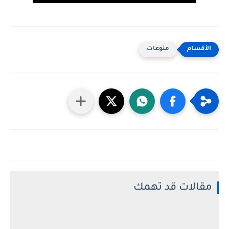
منوعات
مقالات قد تهمك