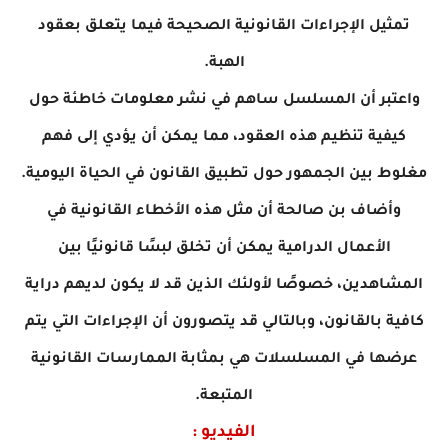
تمثيل الإجراءات القانونية الصحيحة فيما يتعلق بعقود
الهبة.
واعتبر أن المسلسل ساهم في نشر معلومات خاطئة حول
كيفية تنظيم هذه العقود، مما يمكن أن يؤدي إلى فهم
مغلوط بين الجمهور حول تطبيق القانون في الحياة اليومية.
وأضاف بن صالحة أن مثل هذه الأخطاء القانونية في
الأعمال الدرامية يمكن أن تخلق لبسًا قانونيًا بين
المشاهدين، خصوصًا لأولئك الذين قد لا يكون لديهم دراية
كافية بالقانون، وبالتالي قد يتصورون أن الإجراءات التي يتم
عرضها في المسلسلات هي بمثابة الممارسات القانونية
المتبعة.
الفيديو :