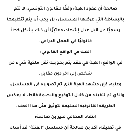
صالحة أن عقود الهبة، وفقًا للقانون التونسي، لا تتم
بالبساطة التي عرضها المسلسل، بل يجب أن يتم تنظيمها
رسميًا من قبل عدل إشهاد، معتبرًا أن ذلك يشكل خطأ
قانونيًا في العمل الدرامي.
الهبة في الواقع القانوني:
في الواقع، الهبة هي عقد يتم بموجبه نقل ملكية شيء من
شخص إلى آخر دون مقابل.
وعليه، فإن مشهد الهبة الذي تم تصويره في المسلسل،
والذي تم تنفيذه من خلال التوقيع والبصمة فقط، لا يعكس
الطريقة القانونية السليمة لتوثيق مثل هذا العقد.
انتقاد المحامي منير بن صالحة:
في تعليقه، أكد بن صالحة أن مسلسل "الفتنة" قد أساء