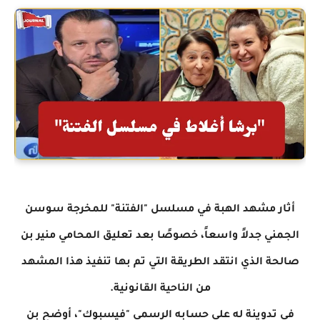
أثار مشهد الهبة في مسلسل "الفتنة" للمخرجة سوسن
الجمني جدلاً واسعاً، خصوصًا بعد تعليق المحامي منير بن
صالحة الذي انتقد الطريقة التي تم بها تنفيذ هذا المشهد
من الناحية القانونية.
في تدوينة له على حسابه الرسمي "فيسبوك"، أوضح بن