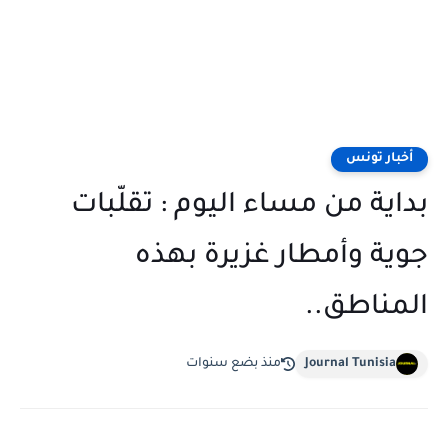
أخبار تونس
بداية من مساء اليوم : تقلّبات
جوية وأمطار غزيرة بهذه
المناطق..
Journal Tunisia
منذ بضع سنوات