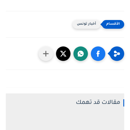
أخبار تونس
مقالات قد تهمك