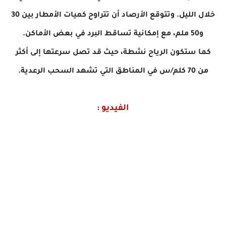
خلال الليل. وتتوقع الأرصاد أن تتراوح كميات الأمطار بين 30
و50 ملم، مع إمكانية تساقط البرد في بعض الأماكن.
كما ستكون الرياح نشطة، حيث قد تصل سرعتها إلى أكثر
من 70 كلم/س في المناطق التي تشهد السحب الرعدية.
الفيديو :