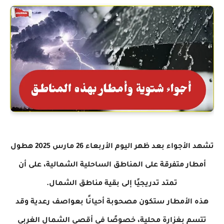
تشهد الأجواء بعد ظهر اليوم الأربعاء 26 مارس 2025 هطول
أمطار متفرقة على المناطق الساحلية الشمالية، على أن
تمتد تدريجيًا إلى بقية مناطق الشمال.
هذه الأمطار ستكون مصحوبة أحيانًا بعواصف رعدية وقد
تتسم بغزارة محلية، خصوصًا في أقصى الشمال الغربي