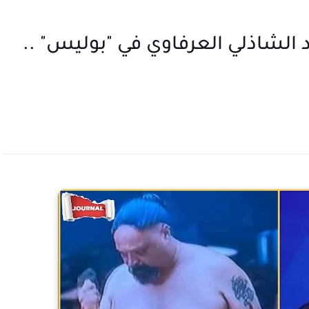
 الشاذلي العرفاوي في "بوليس" ..