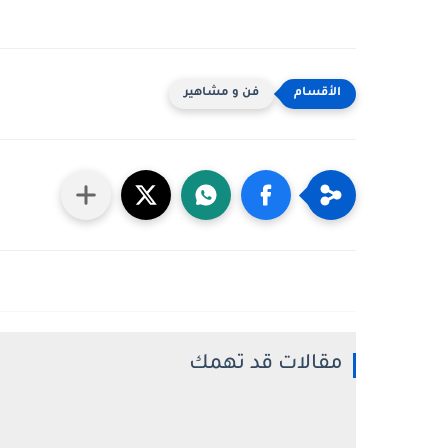
فن و مشاهير
مقالات قد تهمك