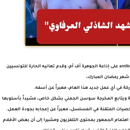
للتونسيين
شهر رمضان المبارك،
اركة في أي عمل جديد
هذا العام، معبراً عن أسفه.
فتنة ويتابع المخرجة سوسن الجمني بشكل خاص، مشيداً بأسلوبها
شخصيات المتقنة في المسلسل، معبراً عن إعجابه بجودة
العمل.
اهتمام الجمهور بمحتوى التلفزيون
ومشيرا
إلى أن بعض الأفلام