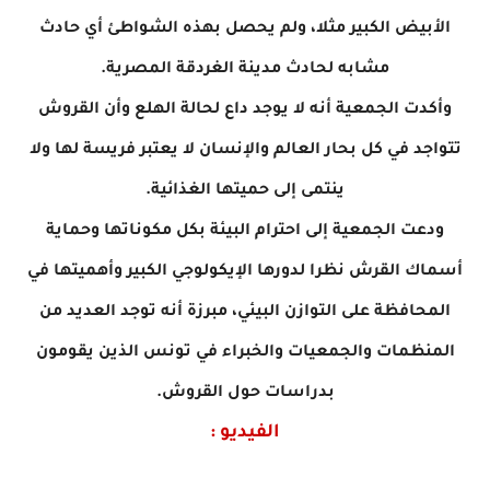
الأبيض الكبير مثلا، ولم يحصل بهذه الشواطئ أي حادث
مشابه لحادث مدينة الغردقة المصرية.
وأكدت الجمعية أنه لا يوجد داع لحالة الهلع وأن القروش
تتواجد في كل بحار العالم والإنسان لا يعتبر فريسة لها ولا
ينتمى إلى حميتها الغذائية.
ودعت الجمعية إلى احترام البيئة بكل مكوناتها وحماية
أسماك القرش نظرا لدورها الإيكولوجي الكبير وأهميتها في
المحافظة على التوازن البيئي، مبرزة أنه توجد العديد من
المنظمات والجمعيات والخبراء في تونس الذين يقومون
بدراسات حول القروش.
الفيديو :