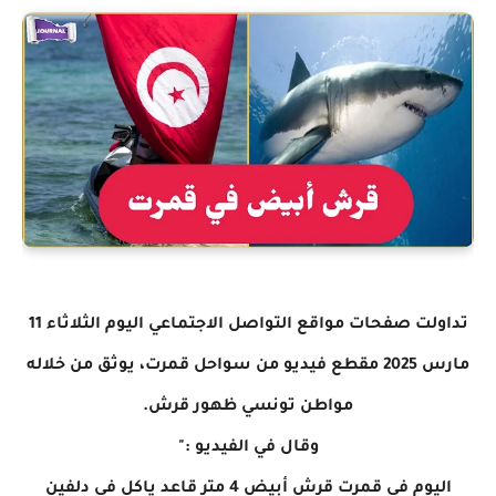
تداولت صفحات مواقع التواصل الاجتماعي اليوم الثلاثاء 11
مارس 2025 مقطع فيديو من سواحل قمرت، يوثق من خلاله
مواطن تونسي ظهور قرش.
وقال في الفيديو :"
اليوم في قمرت قرش أبيض 4 متر قاعد ياكل في دلفين