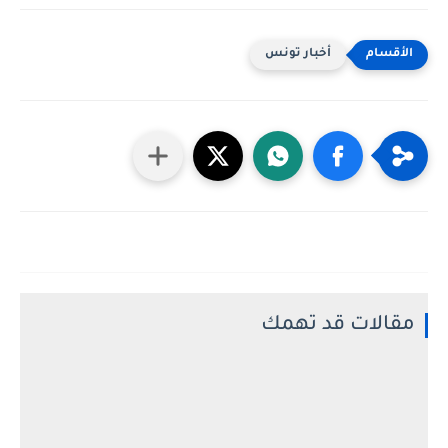
أخبار تونس
مقالات قد تهمك