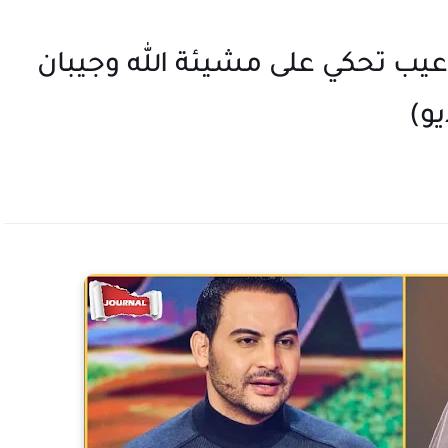
:"عيب تحكي على مشيئة الله وجيبان
يو)