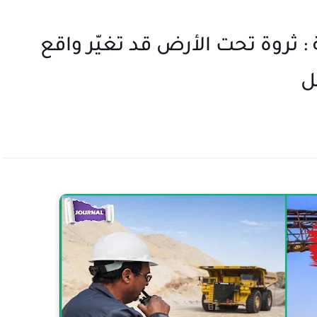
 ثروة تحت الأرض قد تغيّر واقع
ل