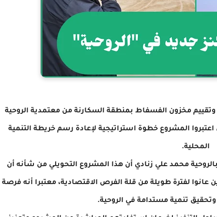
تقييم مخزون الفسفاط بمنطقة السكارنة من معتمدية الروحية
ين اعتبروا المشروع خطوة استراتيجية لإعادة رسم خريطة التنمية
المحلية.
لروحية محمد علي زنادي أن هذا المشروع التحويلي من شأنه أن
ين عانوا لفترة طويلة من قلة الفرص الاقتصادية، معتبرا أنه فرصة
تحقيق تنمية مستدامة في الروحية.