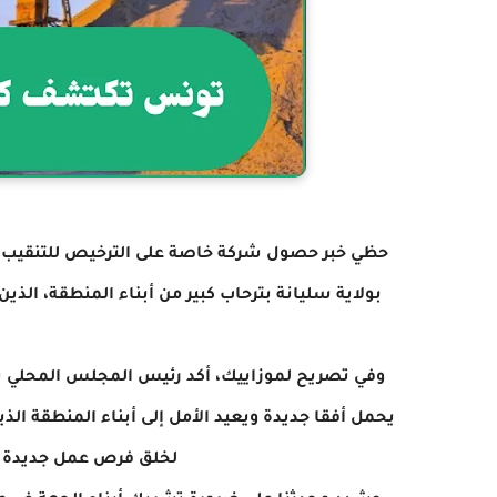
حظي خبر حصول شركة خاصة على الترخيص للتنقيب و
بولاية سليانة بترحاب كبير من أبناء المنطقة، الذ
وفي تصريح لموزاييك، أكد رئيس المجلس المحلي با
يحمل أفقا جديدة ويعيد الأمل إلى أبناء المنطقة الذ
لخلق فرص عمل جديدة و