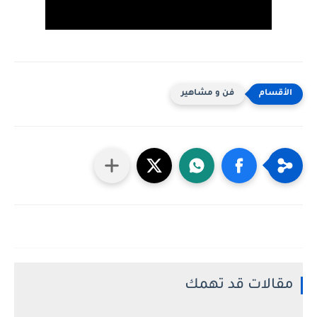
فن و مشاهير
مقالات قد تهمك