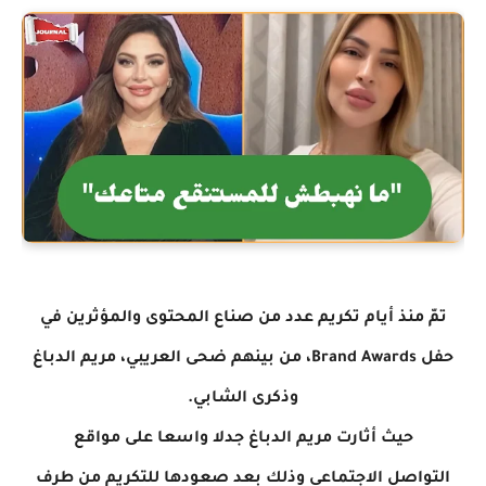
تمّ منذ أيام تكريم عدد من صناع المحتوى والمؤثرين في
حفل Brand Awards، من بينهم ضحى العريبي، مريم الدباغ
وذكرى الشابي.
حيث أثارت مريم الدباغ جدلا واسعا على مواقع
التواصل الاجتماعي وذلك بعد صعودها للتكريم من طرف